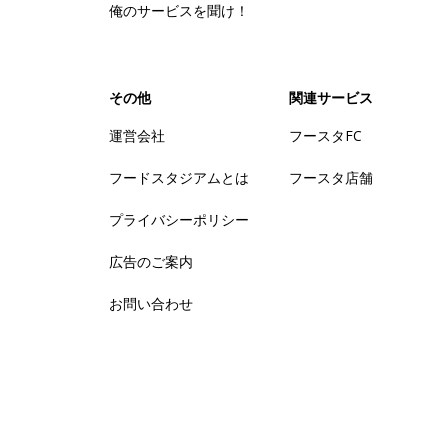
俺のサービスを聞け！
その他
関連サービス
運営会社
フースタFC
フードスタジアムとは
フースタ店舗
プライバシーポリシー
広告のご案内
お問い合わせ