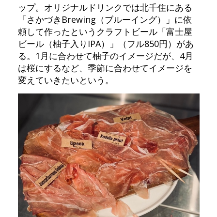
ップ。オリジナルドリンクでは北千住にある
「さかづきBrewing（ブルーイング）」に依
頼して作ったというクラフトビール「富士屋
ビール（柚子入りIPA）」（フル850円）があ
る。1月に合わせて柚子のイメージだが、4月
は桜にするなど、季節に合わせてイメージを
変えていきたいという。