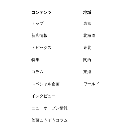
コンテンツ
地域
トップ
東京
新店情報
北海道
トピックス
東北
特集
関西
コラム
東海
スペシャル企画
ワールド
インタビュー
ニューオープン情報
佐藤こうぞうコラム