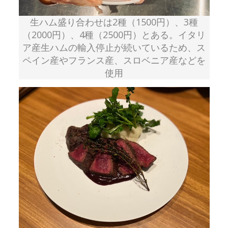
生ハム盛り合わせは2種（1500円）、3種
（2000円）、4種（2500円）とある。イタリ
ア産生ハムの輸入停止が続いているため、ス
ペイン産やフランス産、スロベニア産などを
使用