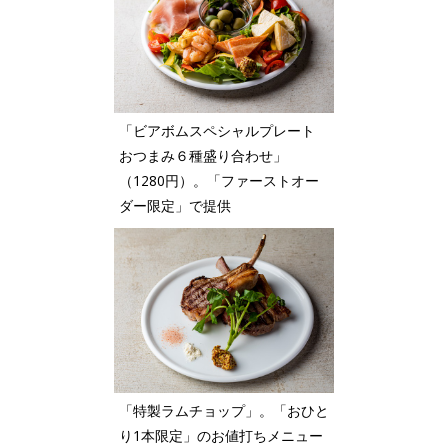
「ビアボムスペシャルプレート
おつまみ６種盛り合わせ」
（1280円）。「ファーストオー
ダー限定」で提供
「特製ラムチョップ」。「おひと
り1本限定」のお値打ちメニュー