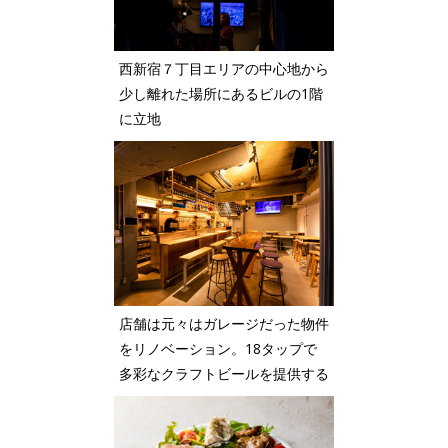
西新宿７丁目エリアの中心地から
少し離れた場所にあるビルの1階
に立地
店舗は元々はガレージだった物件
をリノベーション。18タップで
多彩なクラフトビールを提供する