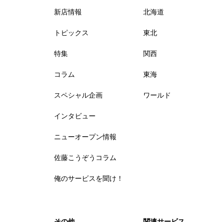
新店情報
北海道
トピックス
東北
特集
関西
コラム
東海
スペシャル企画
ワールド
インタビュー
ニューオープン情報
佐藤こうぞうコラム
俺のサービスを聞け！
その他
関連サービス