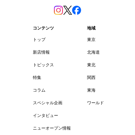
コンテンツ
地域
トップ
東京
新店情報
北海道
トピックス
東北
特集
関西
コラム
東海
スペシャル企画
ワールド
インタビュー
ニューオープン情報