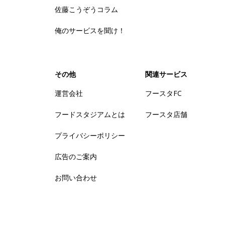
佐藤こうぞうコラム
俺のサービスを聞け！
その他
関連サービス
運営会社
フースタFC
フードスタジアムとは
フースタ店舗
プライバシーポリシー
広告のご案内
お問い合わせ