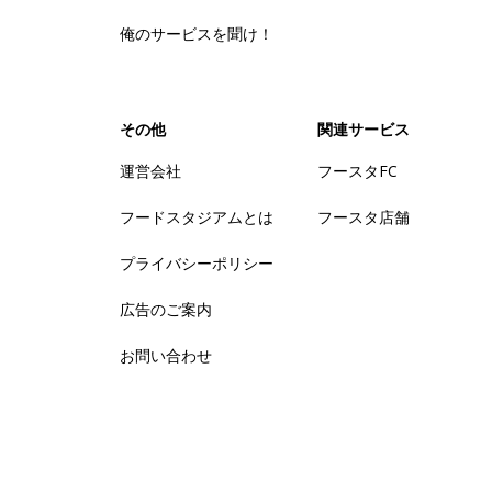
俺のサービスを聞け！
その他
関連サービス
運営会社
フースタFC
フードスタジアムとは
フースタ店舗
プライバシーポリシー
広告のご案内
お問い合わせ