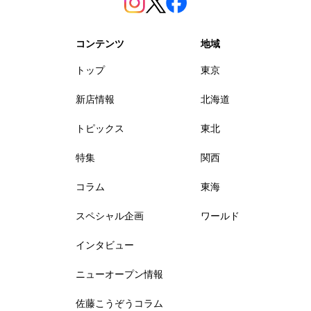
コンテンツ
地域
トップ
東京
新店情報
北海道
トピックス
東北
特集
関西
コラム
東海
スペシャル企画
ワールド
インタビュー
ニューオープン情報
佐藤こうぞうコラム