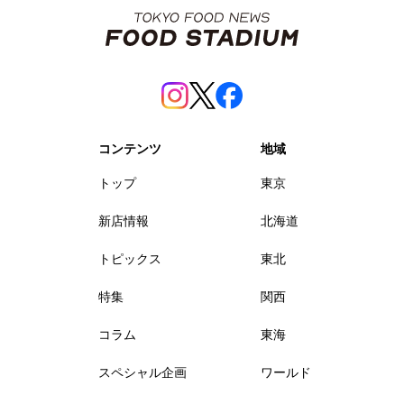
コンテンツ
地域
トップ
東京
新店情報
北海道
トピックス
東北
特集
関西
コラム
東海
スペシャル企画
ワールド