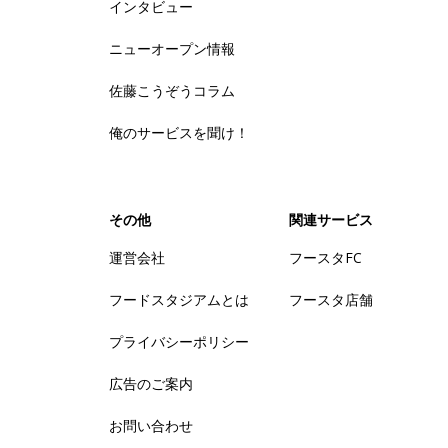
インタビュー
ニューオープン情報
佐藤こうぞうコラム
俺のサービスを聞け！
その他
関連サービス
運営会社
フースタFC
フードスタジアムとは
フースタ店舗
プライバシーポリシー
広告のご案内
お問い合わせ