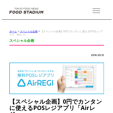
MENU
ホーム
>
スペシャル企画
>
【スペシャル企画】0円でカンタンに使えるPOSレジア
プリ「Airレジ」
スペシャル企画
2016.05.12
【スペシャル企画】0円でカンタン
に使えるPOSレジアプリ「Airレ