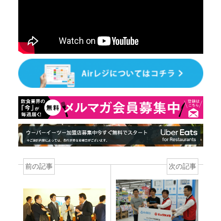
前の記事
次の記事