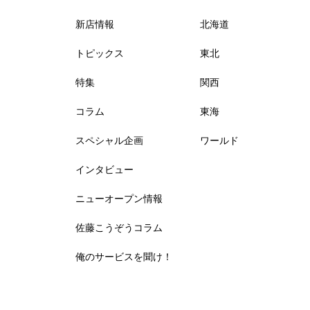
新店情報
北海道
トピックス
東北
特集
関西
コラム
東海
スペシャル企画
ワールド
インタビュー
ニューオープン情報
佐藤こうぞうコラム
俺のサービスを聞け！