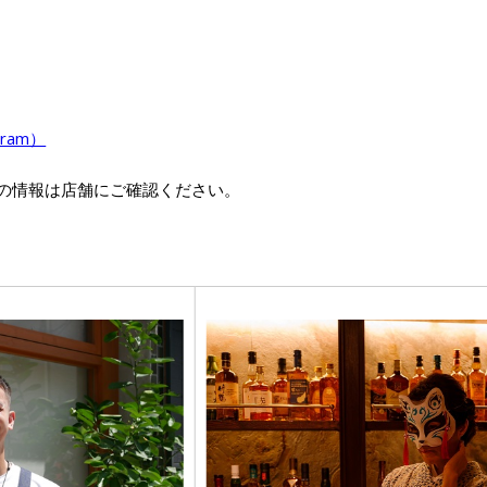
ram）
の情報は店舗にご確認ください。