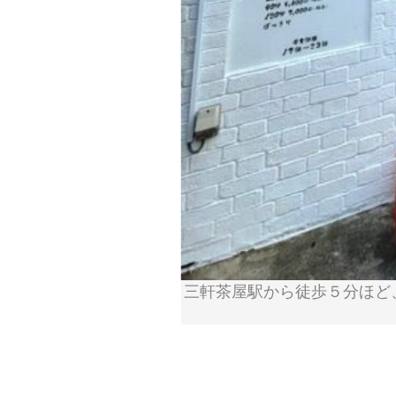
三軒茶屋駅から徒歩５分ほど