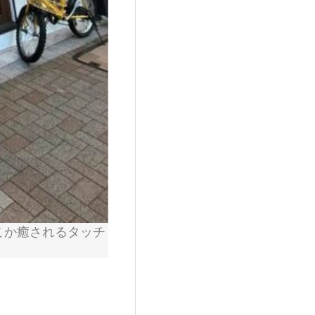
こか癒されるタッチ