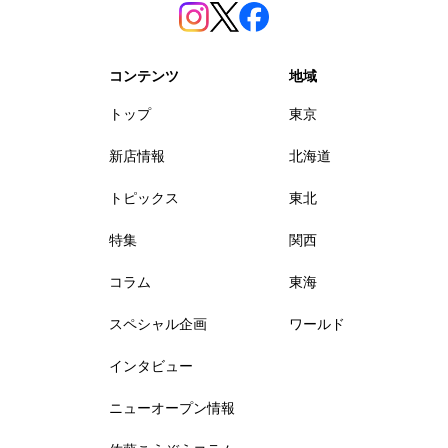
コンテンツ
地域
トップ
東京
新店情報
北海道
トピックス
東北
特集
関西
コラム
東海
スペシャル企画
ワールド
インタビュー
ニューオープン情報