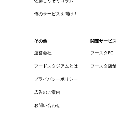
佐藤こうぞうコラム
俺のサービスを聞け！
その他
関連サービス
運営会社
フースタFC
フードスタジアムとは
フースタ店舗
プライバシーポリシー
広告のご案内
お問い合わせ