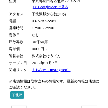
住所
東京都世田谷区北沢2-13-5 2F
>> GoogleMapで見る
アクセス
下北沢駅から徒歩3分
電話
03-5787-5561
営業時間
17:00～25:00
定休日
なし
坪数客数
30坪60席
客単価
4000円～
運営会社
株式会社はうてん
オープン日
2022年11月7日
関連リンク
まちなか（Instagram）
※店舗情報は取材当時の情報です。最新の情報は店舗に
ご確認ください。
下北沢