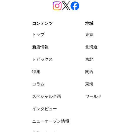
コンテンツ
地域
トップ
東京
新店情報
北海道
トピックス
東北
特集
関西
コラム
東海
スペシャル企画
ワールド
インタビュー
ニューオープン情報