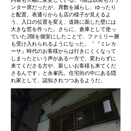
ンター席だったが、席数を減らし、ゆったり
と配置。表通りからも店の様子が見えるよ
う、入口の位置を変え、道路に面した壁には
大きな窓を作った。さらに、倉庫として使っ
ていた2階を個室にしたことで、ファミリー層
も受け入れられるようになった。「『ミレカ
ーサ』時代のお客様からは行きにくくなって
しまったという声がある一方で、変わらずに
来てくださる方や、新しいお客様も来てくだ
さるんです」と永峯氏。住宅街の中にある隠
れ家として、認知されつつあるようだ。