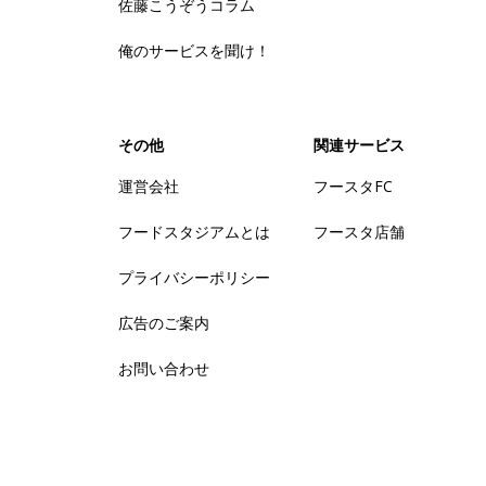
佐藤こうぞうコラム
俺のサービスを聞け！
その他
関連サービス
運営会社
フースタFC
フードスタジアムとは
フースタ店舗
プライバシーポリシー
広告のご案内
お問い合わせ