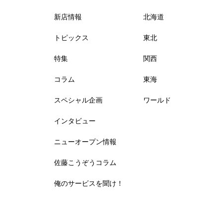
新店情報
北海道
トピックス
東北
特集
関西
コラム
東海
スペシャル企画
ワールド
インタビュー
ニューオープン情報
佐藤こうぞうコラム
俺のサービスを聞け！