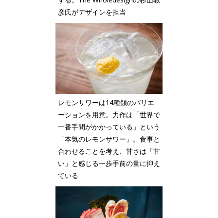
彦氏がデザインを担当
レモンサワーは14種類のバリエ
ーションを用意。力作は「世界で
一番手間がかかっている」という
「本気のレモンサワー」。食事と
合わせることを考え、甘さは「甘
い」と感じる一歩手前の量に抑え
ている