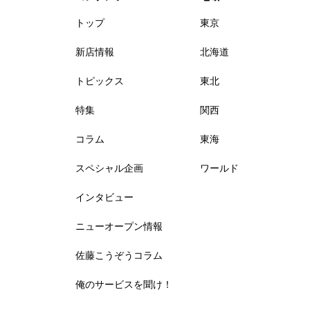
トップ
東京
新店情報
北海道
トピックス
東北
特集
関西
コラム
東海
スペシャル企画
ワールド
インタビュー
ニューオープン情報
佐藤こうぞうコラム
俺のサービスを聞け！