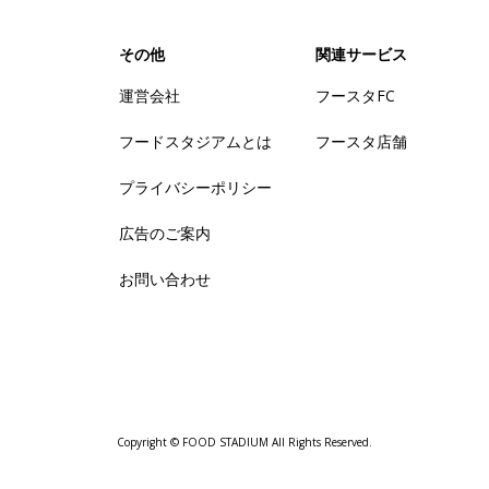
その他
関連サービス
運営会社
フースタFC
フードスタジアムとは
フースタ店舗
プライバシーポリシー
広告のご案内
お問い合わせ
Copyright © FOOD STADIUM All Rights Reserved.