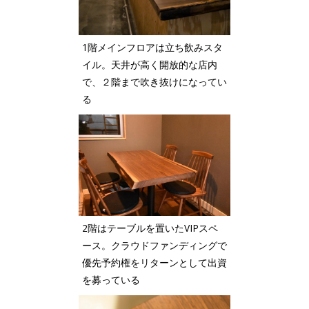
1階メインフロアは立ち飲みスタ
イル。天井が高く開放的な店内
で、２階まで吹き抜けになってい
る
2階はテーブルを置いたVIPスペ
ース。クラウドファンディングで
優先予約権をリターンとして出資
を募っている