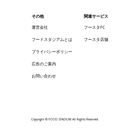
その他
関連サービス
運営会社
フースタFC
フードスタジアムとは
フースタ店舗
プライバシーポリシー
広告のご案内
お問い合わせ
Copyright © FOOD STADIUM All Rights Reserved.