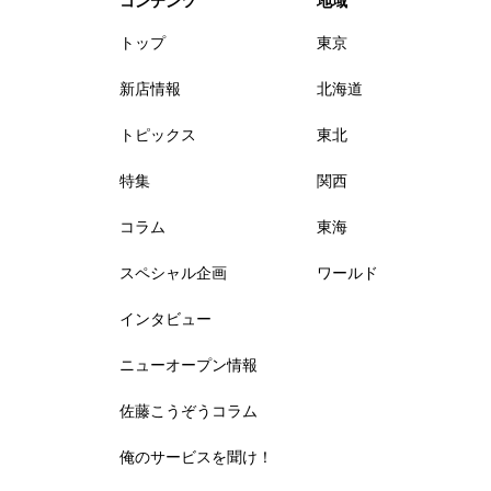
コンテンツ
地域
トップ
東京
新店情報
北海道
トピックス
東北
特集
関西
コラム
東海
スペシャル企画
ワールド
インタビュー
ニューオープン情報
佐藤こうぞうコラム
俺のサービスを聞け！