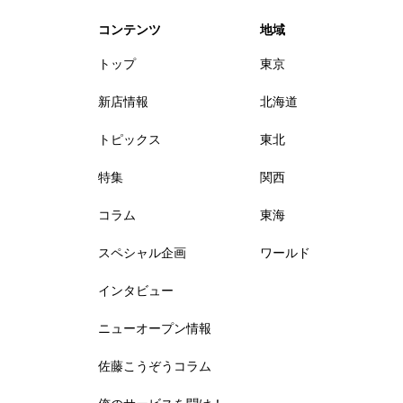
コンテンツ
地域
トップ
東京
新店情報
北海道
トピックス
東北
特集
関西
コラム
東海
スペシャル企画
ワールド
インタビュー
ニューオープン情報
佐藤こうぞうコラム