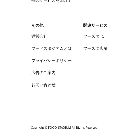
俺のサービスを聞け！
その他
関連サービス
運営会社
フースタFC
フードスタジアムとは
フースタ店舗
プライバシーポリシー
広告のご案内
お問い合わせ
Copyright © FOOD STADIUM All Rights Reserved.