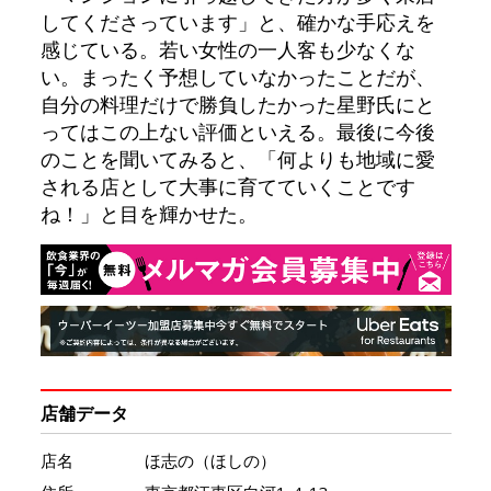
してくださっています」と、確かな手応えを
感じている。若い女性の一人客も少なくな
い。まったく予想していなかったことだが、
自分の料理だけで勝負したかった星野氏にと
ってはこの上ない評価といえる。最後に今後
のことを聞いてみると、「何よりも地域に愛
される店として大事に育てていくことです
ね！」と目を輝かせた。
店舗データ
店名
ほ志の（ほしの）