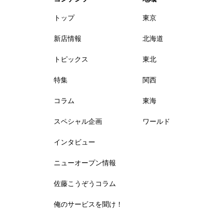
トップ
東京
新店情報
北海道
トピックス
東北
特集
関西
コラム
東海
スペシャル企画
ワールド
インタビュー
ニューオープン情報
佐藤こうぞうコラム
俺のサービスを聞け！