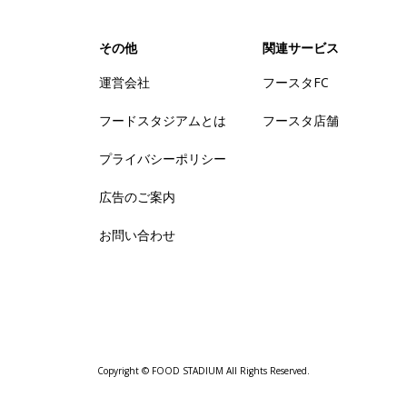
その他
関連サービス
運営会社
フースタFC
フードスタジアムとは
フースタ店舗
プライバシーポリシー
広告のご案内
お問い合わせ
Copyright © FOOD STADIUM All Rights Reserved.