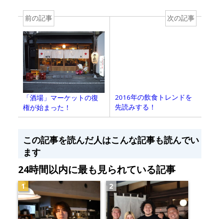
前の記事
次の記事
2016年の飲食トレンドを
「酒場」マーケットの復
先読みする！
権が始まった！
この記事を読んだ人はこんな記事も読んでい
ます
24時間以内に最も見られている記事