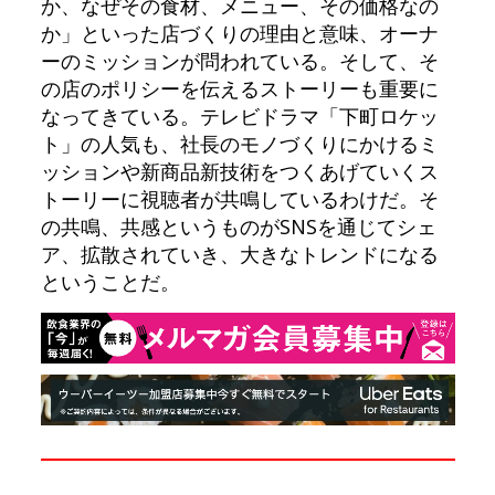
か、なぜその食材、メニュー、その価格なの
か」といった店づくりの理由と意味、オーナ
ーのミッションが問われている。そして、そ
の店のポリシーを伝えるストーリーも重要に
なってきている。テレビドラマ「下町ロケッ
ト」の人気も、社長のモノづくりにかけるミ
ッションや新商品新技術をつくあげていくス
トーリーに視聴者が共鳴しているわけだ。そ
の共鳴、共感というものがSNSを通じてシェ
ア、拡散されていき、大きなトレンドになる
ということだ。