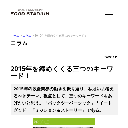
MENU
ホーム
>
コラム
>
2015年を締めくくる三つのキーワード！
コラム
2015.12.17
2015年を締めくくる三つのキーワ
ード！
2015年の飲食業界の動きを振り返り、私はいま考え
るべきテーマ、視点として、三つのキーワードをあ
げたいと思う。「バックツーベーシック」「イート
グッド」「ミッション＆ストーリー」である。