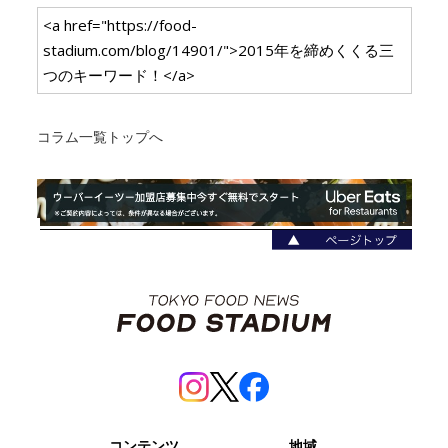
<a href="https://food-
stadium.com/blog/14901/">2015年を締めくくる三
つのキーワード！</a>
コラム一覧トップへ
コンテンツ
地域