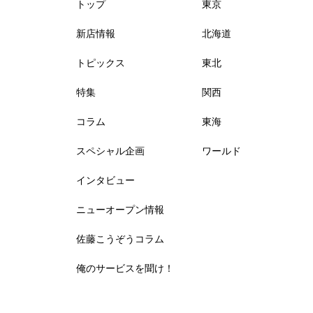
トップ
東京
新店情報
北海道
トピックス
東北
特集
関西
コラム
東海
スペシャル企画
ワールド
インタビュー
ニューオープン情報
佐藤こうぞうコラム
俺のサービスを聞け！