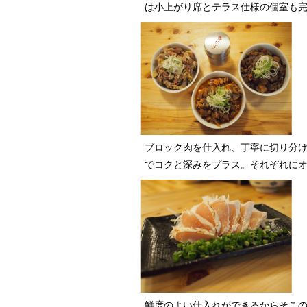
は小上がり席とテラス仕様の個室も
ブロック肉を仕入れ、丁寧に切り分け
でコクと深みをプラス。それぞれに
鮮度のよい仕入れができるからそこの