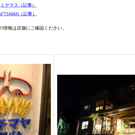
istro ミヤマス（記事）
FTSMAN（記事）
の情報は店舗にご確認ください。