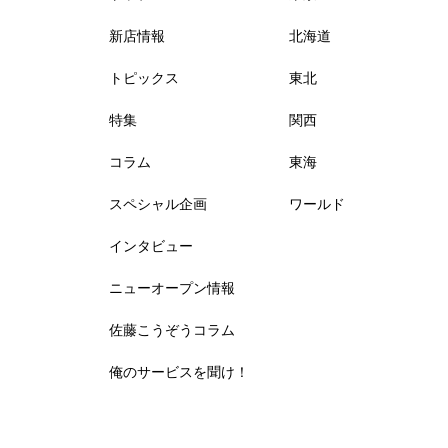
新店情報
北海道
トピックス
東北
特集
関西
コラム
東海
スペシャル企画
ワールド
インタビュー
ニューオープン情報
佐藤こうぞうコラム
俺のサービスを聞け！