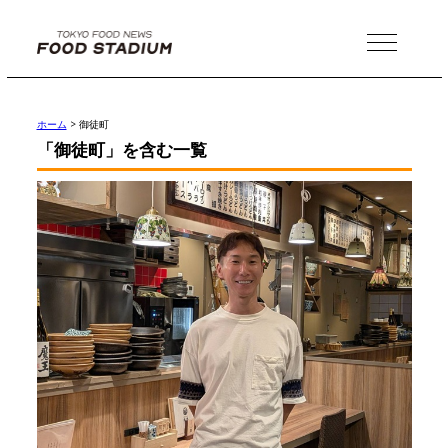
MENU
ホーム
>
御徒町
「御徒町」を含む一覧