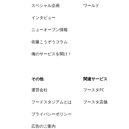
スペシャル企画
ワールド
インタビュー
ニューオープン情報
佐藤こうぞうコラム
俺のサービスを聞け！
その他
関連サービス
運営会社
フースタFC
フードスタジアムとは
フースタ店舗
プライバシーポリシー
広告のご案内