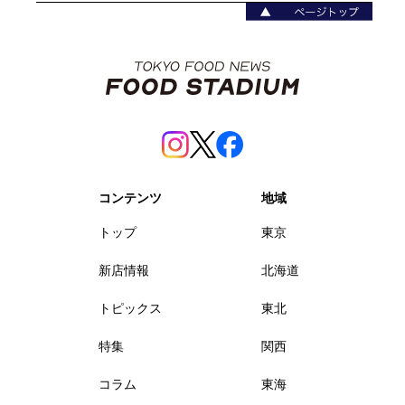
コンテンツ
地域
トップ
東京
新店情報
北海道
トピックス
東北
特集
関西
コラム
東海