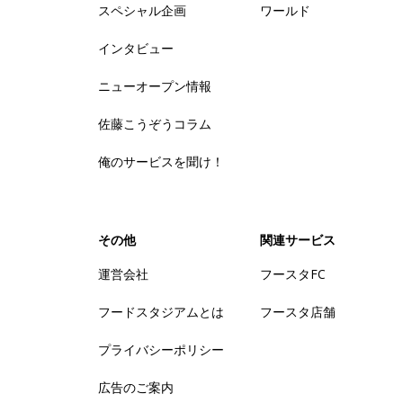
スペシャル企画
ワールド
インタビュー
ニューオープン情報
佐藤こうぞうコラム
俺のサービスを聞け！
その他
関連サービス
運営会社
フースタFC
フードスタジアムとは
フースタ店舗
プライバシーポリシー
広告のご案内