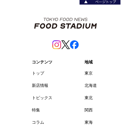
コンテンツ
地域
トップ
東京
新店情報
北海道
トピックス
東北
特集
関西
コラム
東海