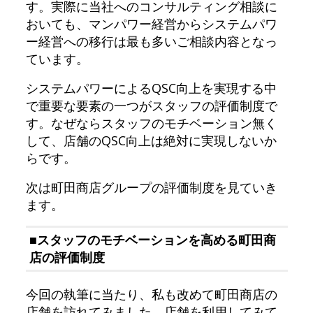
す。実際に当社へのコンサルティング相談に
おいても、マンパワー経営からシステムパワ
ー経営への移行は最も多いご相談内容となっ
ています。
システムパワーによるQSC向上を実現する中
で重要な要素の一つがスタッフの評価制度で
す。なぜならスタッフのモチベーション無く
して、店舗のQSC向上は絶対に実現しないか
らです。
次は町田商店グループの評価制度を見ていき
ます。
■スタッフのモチベーションを高める町田商
店の評価制度
今回の執筆に当たり、私も改めて町田商店の
店舗を訪れてみました。店舗を利用してみて