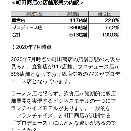
＜町田商店の店舗形態の内訳＞
※2020年7月時点
2020年7月時点の町田商店の店舗形態の内訳を
見ると、直営店が117店舗、プロデュース店が
396店舗となっており総店舗数の77％がプロデ
ュース店となっています。
ラーメン店に限らず、飲食店が短期的に多店
舗展開を実現するビジネスモデルの一つにフ
ランチャイズモデルがあります。一般的な
「フランチャイズ」と町田商店が展開する
「プロデュース」にはどんな違いがあるので
しょうか？