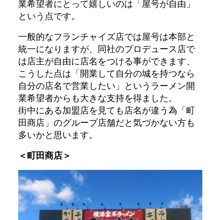
業希望者にとって嬉しいのは「屋号が自由」
という点です。
一般的なフランチャイズ店では屋号は本部と
統一になりますが、同社のプロデュース店で
は店主が自由に店名をつける事ができます、
こうした点は「開業して自分の城を持つなら
自分の店名で営業したい」というラーメン開
業希望者からも大きな支持を得ました。
街中にある加盟店を見ても店名が違う為「町
田商店」のグループ店舗だと気づかない方も
多いかと思います。
＜町田商店＞