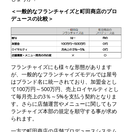
＜一般的なフランチャイズと町田商店のプロ
デュースの比較＞
フランチャイズにも様々な形態があります
が、一般的なフランチャイズモデルでは屋号
はブランド名に統一されており、加盟金とし
て100万円～500万円、売上ロイヤルティとし
て毎月売上の3％～5%を支払う契約となりま
す。さらに店舗運営やメニューに関してもフ
ランチャイズ本部の規定を順守する事が求め
られます。
一方で町田商店の店舗プロデュースシステム