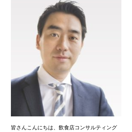
皆さんこんにちは、飲食店コンサルティング