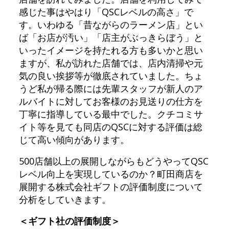
感じた事はやはり「QSCレベルの高さ」で
す。いわゆる「昔ながらのラーメン店」とい
ば「お店が汚い」「店主がぶっきらぼう」と
いったイメージを持たれる方も多いかと思い
ますが、私が訪れた店舗では、店内清掃や元
気の良い挨拶等が徹底されていました。ちょ
うど私が帰る際には先輩スタッフが新人のア
ルバイトに対してお客様のお見送りの仕方を
丁寧に指導している最中でした。クチコミサ
イト等を見ても同店のQSCに対する評価は総
じて高い傾向があります。
500店舗以上の展開しながらもどうやってQSC
レベル向上を実現しているのか？町田商店を
展開する株式会社ギフトの評価制度について
分析をしていきます。
＜ギフト社の評価制度＞