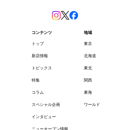
コンテンツ
地域
トップ
東京
新店情報
北海道
トピックス
東北
特集
関西
コラム
東海
スペシャル企画
ワールド
インタビュー
ニューオープン情報