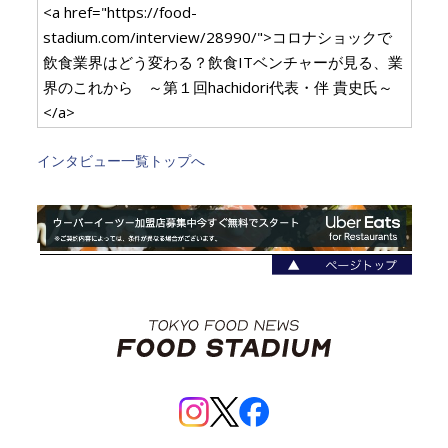
<a href="https://food-
stadium.com/interview/28990/">コロナショックで
飲食業界はどう変わる？飲食ITベンチャーが見る、業
界のこれから ～第１回hachidori代表・伴 貴史氏～
</a>
インタビュー一覧トップへ