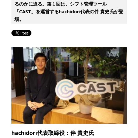
るのかに迫る。第１回は、シフト管理ツール
「CAST」を運営するhachidori代表の伴 貴史氏が登
場。
hachidori代表取締役：伴 貴史氏