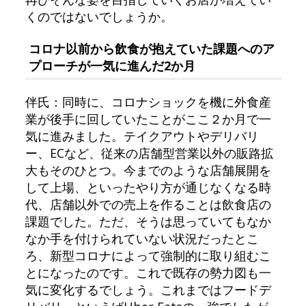
くのではないでしょうか。
コロナ以前から飲食が抱えていた課題へのア
プローチが一気に進んだ2か月
伴氏：同時に、コロナショックを機に外食産
業が後手に回していたことがここ２か月で一
気に進みました。テイクアウトやデリバリ
ー、ECなど、従来の店舗型営業以外の販路拡
大もそのひとつ。今までのような店舗展開を
して上場、といったやり方が通じなくなる時
代、店舗以外での売上を作ることは飲食店の
課題でした。ただ、そうは思っていてもなか
なか手を付けられていない状況だったとこ
ろ、新型コロナによって強制的に取り組むこ
とになったのです。これで既存の勢力図も一
気に変化するでしょう。これまではフードデ