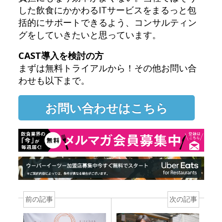
した飲食にかかわるITサービスをまるっと包
括的にサポートできるよう、コンサルティン
グをしていきたいと思っています。
CAST導入を検討の方
まずは無料トライアルから！その他お問い合
わせも以下まで。
お問い合わせはこちら
前の記事
次の記事