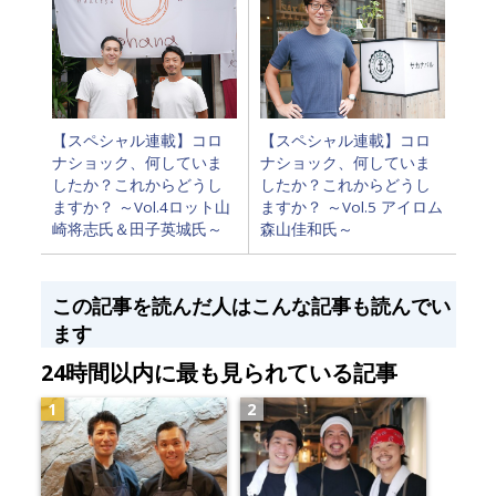
【スペシャル連載】コロ
【スペシャル連載】コロ
ナショック、何していま
ナショック、何していま
したか？これからどうし
したか？これからどうし
ますか？ ～Vol.4ロット山
ますか？ ～Vol.5 アイロム
崎将志氏＆田子英城氏～
森山佳和氏～
この記事を読んだ人はこんな記事も読んでい
ます
24時間以内に最も見られている記事