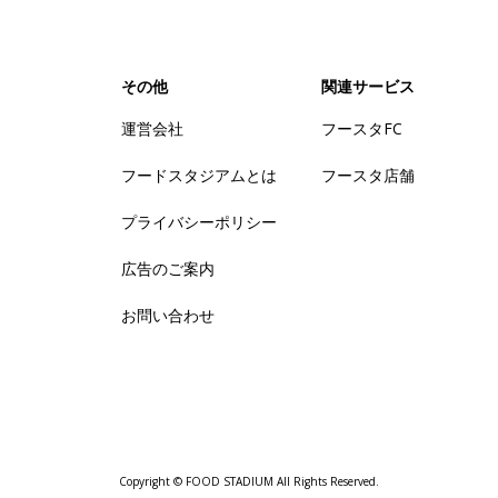
その他
関連サービス
運営会社
フースタFC
フードスタジアムとは
フースタ店舗
プライバシーポリシー
広告のご案内
お問い合わせ
Copyright © FOOD STADIUM All Rights Reserved.