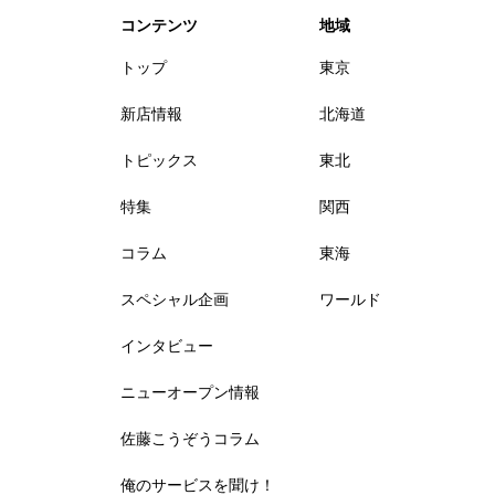
コンテンツ
地域
トップ
東京
新店情報
北海道
トピックス
東北
特集
関西
コラム
東海
スペシャル企画
ワールド
インタビュー
ニューオープン情報
佐藤こうぞうコラム
俺のサービスを聞け！