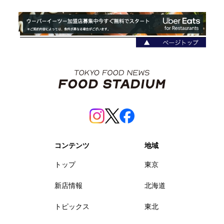
コンテンツ
地域
トップ
東京
新店情報
北海道
トピックス
東北