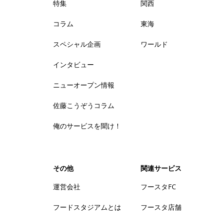
特集
関西
コラム
東海
スペシャル企画
ワールド
インタビュー
ニューオープン情報
佐藤こうぞうコラム
俺のサービスを聞け！
その他
関連サービス
運営会社
フースタFC
フードスタジアムとは
フースタ店舗