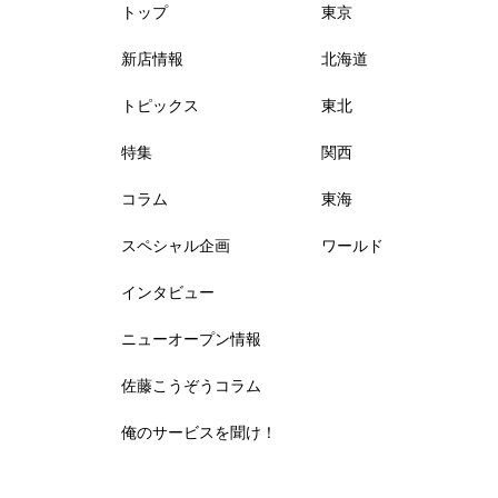
トップ
東京
新店情報
北海道
トピックス
東北
特集
関西
コラム
東海
スペシャル企画
ワールド
インタビュー
ニューオープン情報
佐藤こうぞうコラム
俺のサービスを聞け！