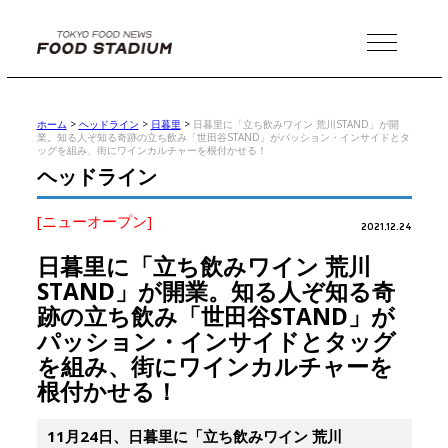
MENU
ホーム
>
ヘッドライン
>
日暮里
>
日暮里に「立ち飲みワイン 荒川STAND」が開
業。知る人ぞ知る奇跡の立ち飲み「世田谷STAND」がパッション・インサイドとタ
ッグを組み、街にワインカルチャーを根付かせる！
ヘッドライン
[ニューオープン]
2021.12.24
日暮里に「立ち飲みワイン 荒川
STAND」が開業。知る人ぞ知る奇
跡の立ち飲み「世田谷STAND」が
パッション・インサイドとタッグ
を組み、街にワインカルチャーを
根付かせる！
11月24日、日暮里に「立ち飲みワイン 荒川