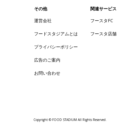
その他
関連サービス
運営会社
フースタFC
フードスタジアムとは
フースタ店舗
プライバシーポリシー
広告のご案内
お問い合わせ
Copyright © FOOD STADIUM All Rights Reserved.