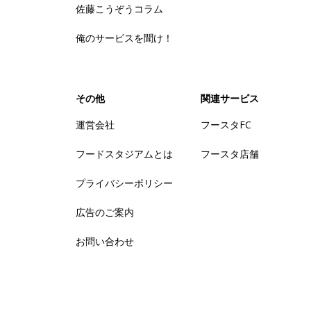
佐藤こうぞうコラム
俺のサービスを聞け！
その他
関連サービス
運営会社
フースタFC
フードスタジアムとは
フースタ店舗
プライバシーポリシー
広告のご案内
お問い合わせ