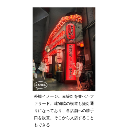
外観イメージ。赤提灯を並べたフ
ァサード。建物脇の横道も提灯通
りになっており、各店舗への勝手
口を設置。そこから入店すること
もできる