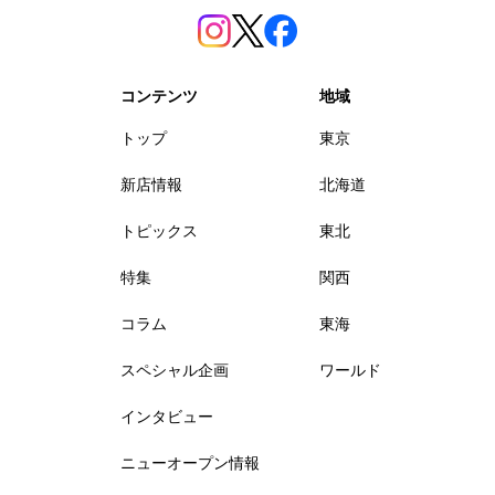
コンテンツ
地域
トップ
東京
新店情報
北海道
トピックス
東北
特集
関西
コラム
東海
スペシャル企画
ワールド
インタビュー
ニューオープン情報