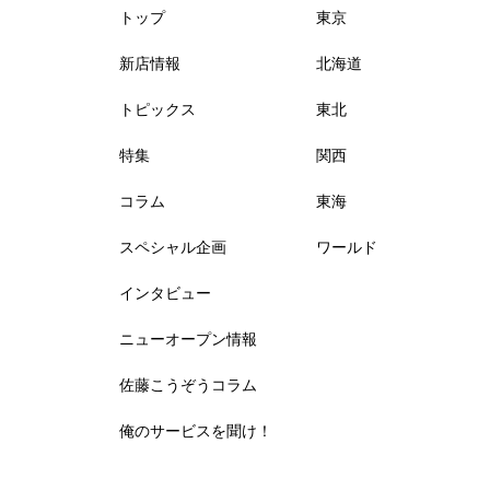
トップ
東京
新店情報
北海道
トピックス
東北
特集
関西
コラム
東海
スペシャル企画
ワールド
インタビュー
ニューオープン情報
佐藤こうぞうコラム
俺のサービスを聞け！