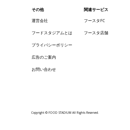
その他
関連サービス
運営会社
フースタFC
フードスタジアムとは
フースタ店舗
プライバシーポリシー
広告のご案内
お問い合わせ
Copyright © FOOD STADIUM All Rights Reserved.