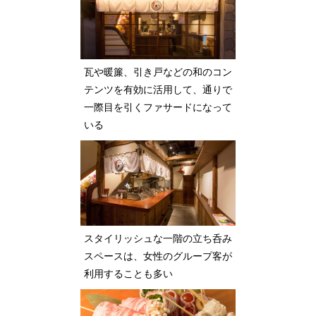
瓦や暖簾、引き戸などの和のコン
テンツを有効に活用して、通りで
一際目を引くファサードになって
いる
スタイリッシュな一階の立ち呑み
スペースは、女性のグループ客が
利用することも多い