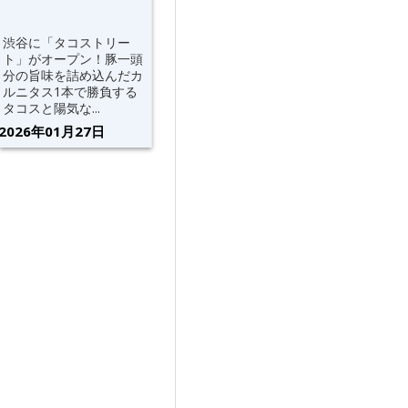
渋谷に「タコストリー
ト」がオープン！豚一頭
分の旨味を詰め込んだカ
ルニタス1本で勝負する
タコスと陽気な...
2026年01月27日