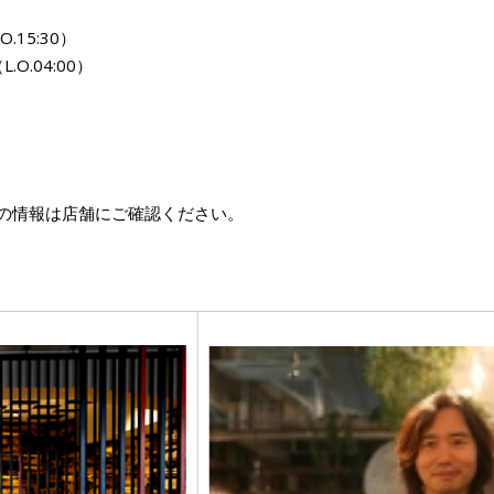
O.15:30）
.O.04:00）
の情報は店舗にご確認ください。