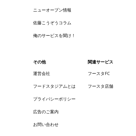
ニューオープン情報
佐藤こうぞうコラム
俺のサービスを聞け！
その他
関連サービス
運営会社
フースタFC
フードスタジアムとは
フースタ店舗
プライバシーポリシー
広告のご案内
お問い合わせ