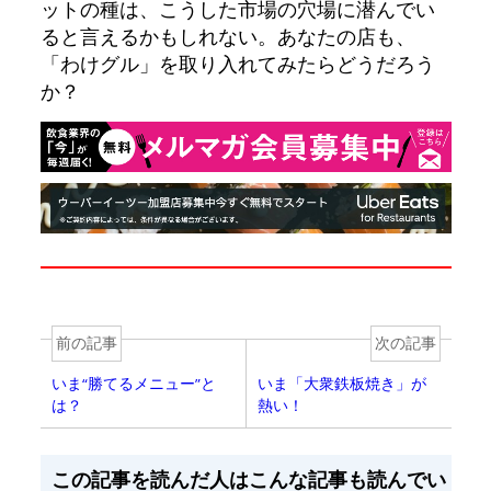
ットの種は、こうした市場の穴場に潜んでい
ると言えるかもしれない。あなたの店も、
「わけグル」を取り入れてみたらどうだろう
か？
前の記事
次の記事
いま“勝てるメニュー”と
いま「大衆鉄板焼き」が
は？
熱い！
この記事を読んだ人はこんな記事も読んでい