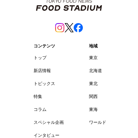
コンテンツ
地域
トップ
東京
新店情報
北海道
トピックス
東北
特集
関西
コラム
東海
スペシャル企画
ワールド
インタビュー