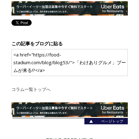
この記事をブログに貼る
<a href="https://food-
stadium.com/blog/blog53/">「わけありグルメ」ブー
ムが来る!?</a>
コラム一覧トップへ