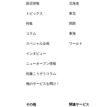
新店情報
北海道
トピックス
東北
特集
関西
コラム
東海
スペシャル企画
ワールド
インタビュー
ニューオープン情報
佐藤こうぞうコラム
俺のサービスを聞け！
その他
関連サービス