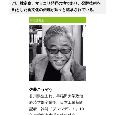
パ、韓定食、マッコリ発祥の地であり、発酵技術を
軸とした食文化の伝統が延々と継承されている。
佐藤こうぞう
香川県生まれ。早稲田大学政治
経済学部卒業後、日本工業新聞
記者、雑誌『プレジデント』10
年の編集者生活を経て独立。