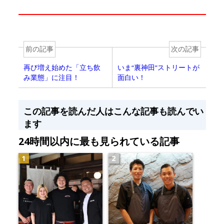
前の記事
次の記事
再び増え始めた「立ち飲
いま“裏神田”ストリートが
み業態」に注目！
面白い！
この記事を読んだ人はこんな記事も読んでい
ます
24時間以内に最も見られている記事