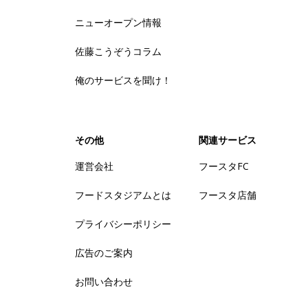
ニューオープン情報
佐藤こうぞうコラム
俺のサービスを聞け！
その他
関連サービス
運営会社
フースタFC
フードスタジアムとは
フースタ店舗
プライバシーポリシー
広告のご案内
お問い合わせ