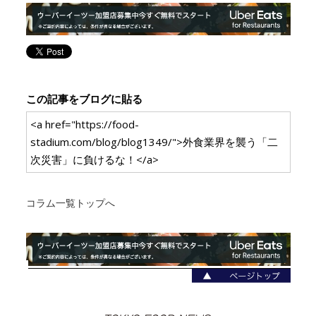
この記事をブログに貼る
<a href="https://food-
stadium.com/blog/blog1349/">外食業界を襲う「二
次災害」に負けるな！</a>
コラム一覧トップへ