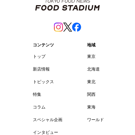
コンテンツ
地域
トップ
東京
新店情報
北海道
トピックス
東北
特集
関西
コラム
東海
スペシャル企画
ワールド
インタビュー