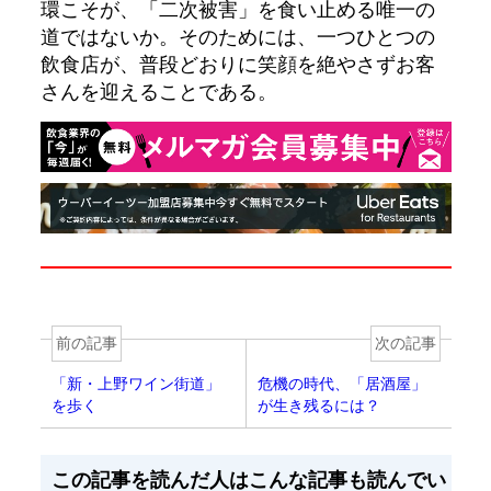
環こそが、「二次被害」を食い止める唯一の
道ではないか。そのためには、一つひとつの
飲食店が、普段どおりに笑顔を絶やさずお客
さんを迎えることである。
前の記事
次の記事
「新・上野ワイン街道」
危機の時代、「居酒屋」
を歩く
が生き残るには？
この記事を読んだ人はこんな記事も読んでい