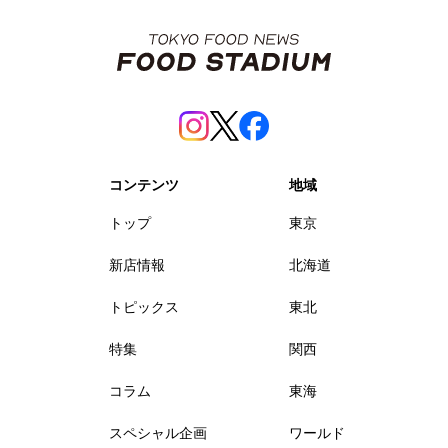
コンテンツ
地域
トップ
東京
新店情報
北海道
トピックス
東北
特集
関西
コラム
東海
スペシャル企画
ワールド