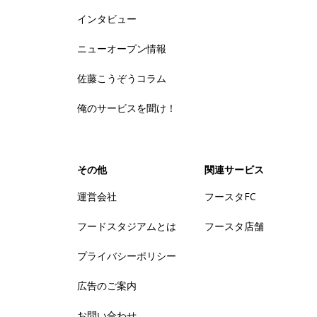
インタビュー
ニューオープン情報
佐藤こうぞうコラム
俺のサービスを聞け！
その他
関連サービス
運営会社
フースタFC
フードスタジアムとは
フースタ店舗
プライバシーポリシー
広告のご案内
お問い合わせ