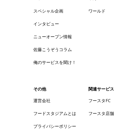
スペシャル企画
ワールド
インタビュー
ニューオープン情報
佐藤こうぞうコラム
俺のサービスを聞け！
その他
関連サービス
運営会社
フースタFC
フードスタジアムとは
フースタ店舗
プライバシーポリシー