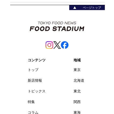
コンテンツ
地域
トップ
東京
新店情報
北海道
トピックス
東北
特集
関西
コラム
東海