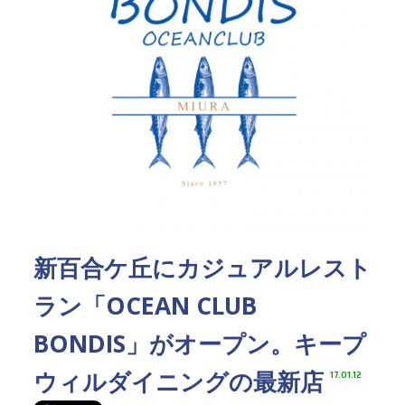
新百合ケ丘にカジュアルレスト
ラン「OCEAN CLUB
BONDIS」がオープン。キープ
ウィルダイニングの最新店
17.01.12