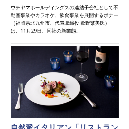
ウチヤマホールディングスの連結子会社として不
動産事業やカラオケ、飲食事業を展開するボナー
（福岡県北九州市、代表取締役 歌野繁美氏）
は、11月29日、同社の新業態...
自然派イタリアン「リストラン