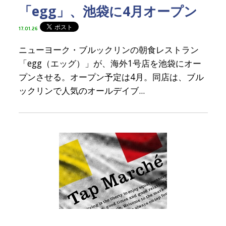
「egg」、池袋に4月オープン
17.01.26
ニューヨーク・ブルックリンの朝食レストラン
「egg（エッグ）」が、海外1号店を池袋にオー
プンさせる。オープン予定は4月。同店は、ブル
ックリンで人気のオールデイブ...