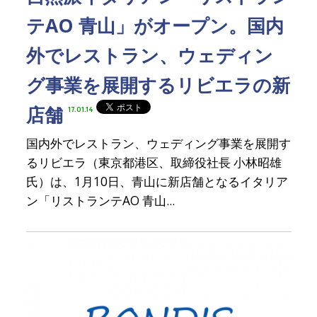
テAO 青山」がオープン。国内
外でレストラン、ウェディン
グ事業を展開するリビエラの新
店舗
17.01.14
国内外でレストラン、ウェディング事業を展開す
るリビエラ（東京都港区、取締役社長 小林昭雄
氏）は、1月10日、青山に新店舗となるイタリア
ン「リストランテAO 青山...