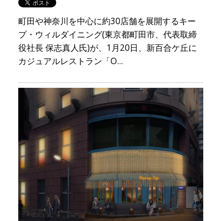
町田や神奈川を中心に約30店舗を展開するキー
プ・ウィルダイニング(東京都町田市、代表取締
役社長 保志真人氏)が、1月20日、新百合ケ丘に
カジュアルレストラン「O...