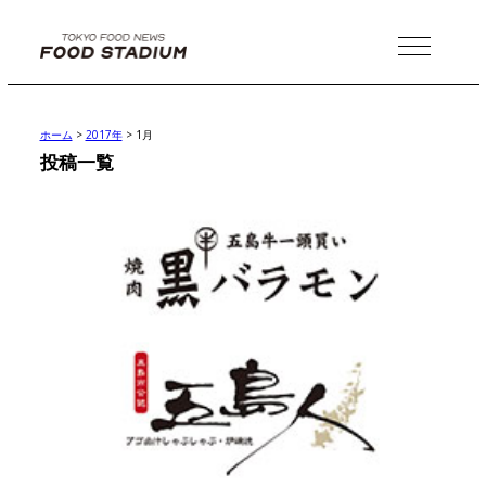
MENU
ホーム
>
2017年
>
1月
投稿一覧