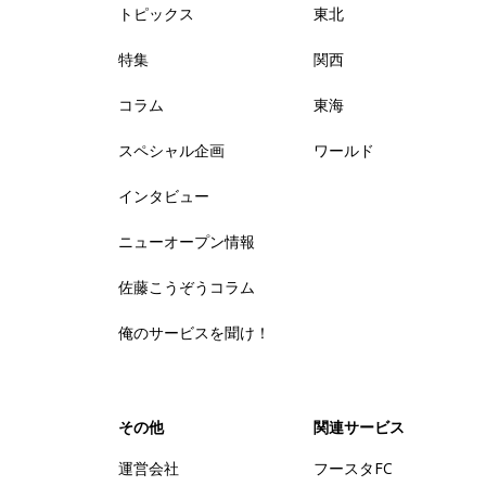
トピックス
東北
特集
関西
コラム
東海
スペシャル企画
ワールド
インタビュー
ニューオープン情報
佐藤こうぞうコラム
俺のサービスを聞け！
その他
関連サービス
運営会社
フースタFC