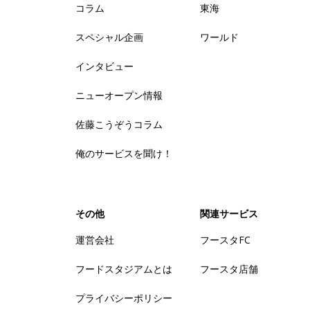
コラム
東海
スペシャル企画
ワールド
インタビュー
ニューオープン情報
佐藤こうぞうコラム
俺のサービスを聞け！
その他
関連サービス
運営会社
フースタFC
フードスタジアムとは
フースタ店舗
プライバシーポリシー