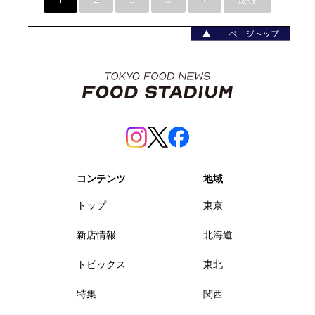
コンテンツ
地域
トップ
東京
新店情報
北海道
トピックス
東北
特集
関西