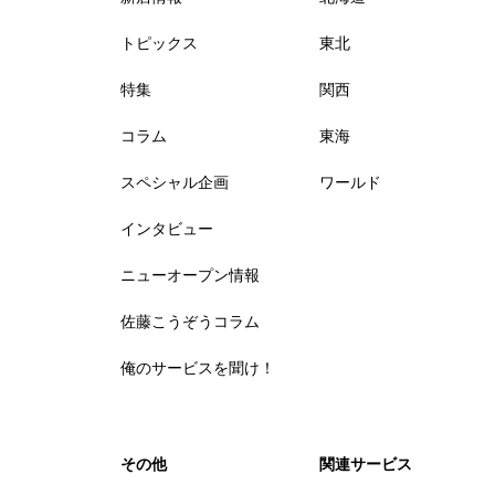
トピックス
東北
特集
関西
コラム
東海
スペシャル企画
ワールド
インタビュー
ニューオープン情報
佐藤こうぞうコラム
俺のサービスを聞け！
その他
関連サービス