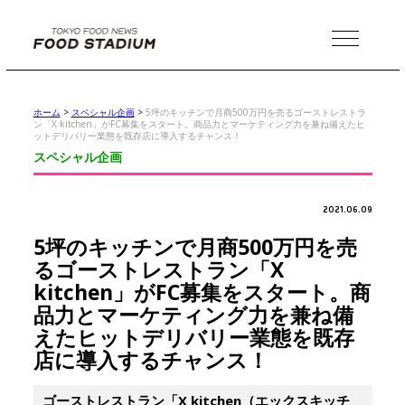
MENU
ホーム
>
スペシャル企画
>
5坪のキッチンで月商500万円を売るゴーストレストラ
ン「X kitchen」がFC募集をスタート。商品力とマーケティング力を兼ね備えたヒ
ットデリバリー業態を既存店に導入するチャンス！
スペシャル企画
2021.06.09
5坪のキッチンで月商500万円を売
るゴーストレストラン「X
kitchen」がFC募集をスタート。商
品力とマーケティング力を兼ね備
えたヒットデリバリー業態を既存
店に導入するチャンス！
ゴーストレストラン「X kitchen（エックスキッチ