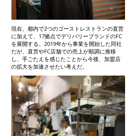
現在、都内で2つのゴーストレストランの直営
に加えて、17拠点でデリバリーブランドのFC
を展開する。2019年から事業を開始した同社
だが、直営やFC店舗での売上が順調に推移
し、手ごたえを感じたことから今後、加盟店
の拡大を加速させたい考えだ。