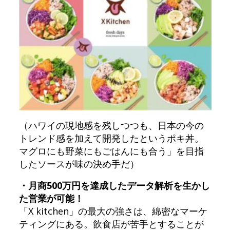
（ハワイの現地感を残しつつも、日本の今の
トレンド感を加えて開発したというポキ丼。
マグロにも野菜にもごはんにも合う」を目指
したソースが味の決め手だ）
・月商500万円を達成したデータ解析を生かし
た営業が可能！
「X kitchen」の最大の強さは、綿密なマーケ
ティングにある。飲食店が苦手とすることが