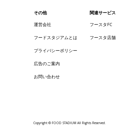
その他
関連サービス
運営会社
フースタFC
フードスタジアムとは
フースタ店舗
プライバシーポリシー
広告のご案内
お問い合わせ
Copyright © FOOD STADIUM All Rights Reserved.