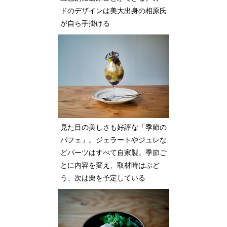
ドのデザインは美大出身の相原氏
が自ら手掛ける
見た目の美しさも好評な「季節の
パフェ」。ジェラートやジュレな
どパーツはすべて自家製。季節ご
とに内容を変え、取材時はぶど
う、次は栗を予定している