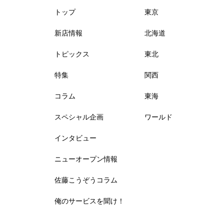
トップ
東京
新店情報
北海道
トピックス
東北
特集
関西
コラム
東海
スペシャル企画
ワールド
インタビュー
ニューオープン情報
佐藤こうぞうコラム
俺のサービスを聞け！