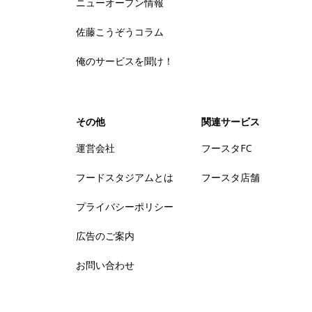
ニューオープン情報
佐藤こうぞうコラム
俺のサービスを聞け！
その他
関連サービス
運営会社
フースタFC
フードスタジアムとは
フースタ店舗
プライバシーポリシー
広告のご案内
お問い合わせ