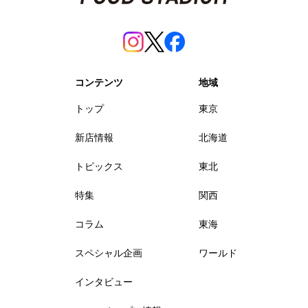
コンテンツ
地域
トップ
東京
新店情報
北海道
トピックス
東北
特集
関西
コラム
東海
スペシャル企画
ワールド
インタビュー