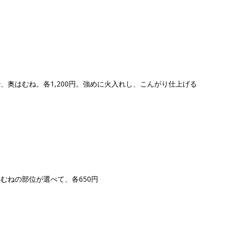
、奥はむね。各1,200円。強めに火入れし、こんがり仕上げる
むねの部位が選べて、各650円