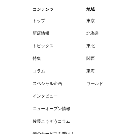
コンテンツ
地域
トップ
東京
新店情報
北海道
トピックス
東北
特集
関西
コラム
東海
スペシャル企画
ワールド
インタビュー
ニューオープン情報
佐藤こうぞうコラム
俺のサービスを聞け！