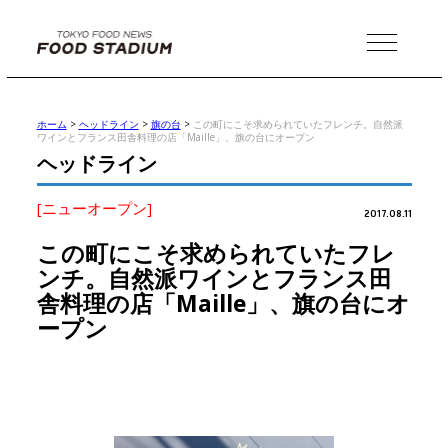
MENU
ホーム
>
ヘッドライン
>
旗の台
>
この町にこそ求められていたフレンチ。自然派
ワインとフランス田舎料理の店「Maille」、旗の台にオープン
ヘッドライン
[ニューオープン]
2017.08.11
この町にこそ求められていたフレ
ンチ。自然派ワインとフランス田
舎料理の店「Maille」、旗の台にオ
ープン