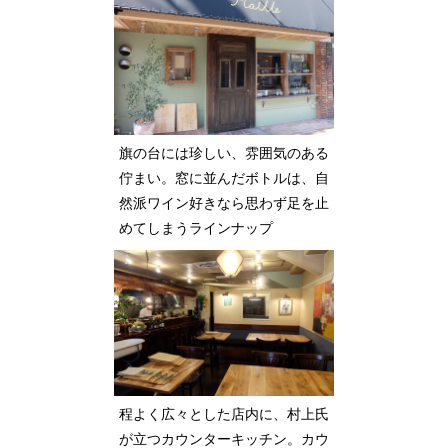
旗の台には珍しい、雰囲気のある
佇まい。窓に並んだボトルは、自
然派ワイン好きなら思わず足を止
めてしまうラインナップ
程よく広々とした店内に、村上氏
が立つカウンターキッチン。カウ