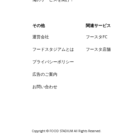
その他
関連サービス
運営会社
フースタFC
フードスタジアムとは
フースタ店舗
プライバシーポリシー
広告のご案内
お問い合わせ
Copyright © FOOD STADIUM All Rights Reserved.