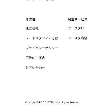
その他
関連サービス
運営会社
フースタFC
フードスタジアムとは
フースタ店舗
プライバシーポリシー
広告のご案内
お問い合わせ
Copyright © FOOD STADIUM All Rights Reserved.