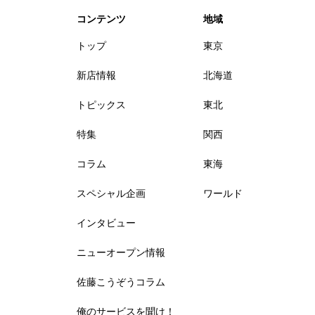
コンテンツ
地域
トップ
東京
新店情報
北海道
トピックス
東北
特集
関西
コラム
東海
スペシャル企画
ワールド
インタビュー
ニューオープン情報
佐藤こうぞうコラム
俺のサービスを聞け！