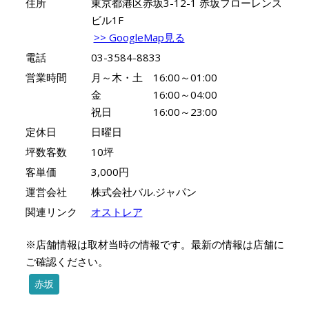
住所
東京都港区赤坂3-12-1 赤坂フローレンス
ビル1F
>> GoogleMap見る
電話
03-3584-8833
営業時間
月～木・土 16:00～01:00
金 16:00～04:00
祝日 16:00～23:00
定休日
日曜日
坪数客数
10坪
客単価
3,000円
運営会社
株式会社バル.ジャパン
関連リンク
オストレア
※店舗情報は取材当時の情報です。最新の情報は店舗に
ご確認ください。
赤坂