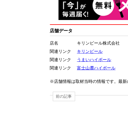
店舗データ
店名
キリンビール株式会社
関連リンク
キリンビール
関連リンク
うまいハイボール
関連リンク
富士山麓ハイボール
※店舗情報は取材当時の情報です。最新
前の記事