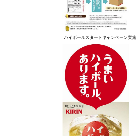
ハイボールスタートキャンペーン実