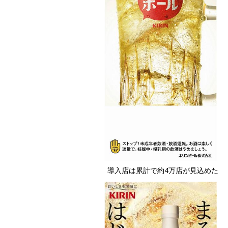
導入店は累計で約4万店が見込めた