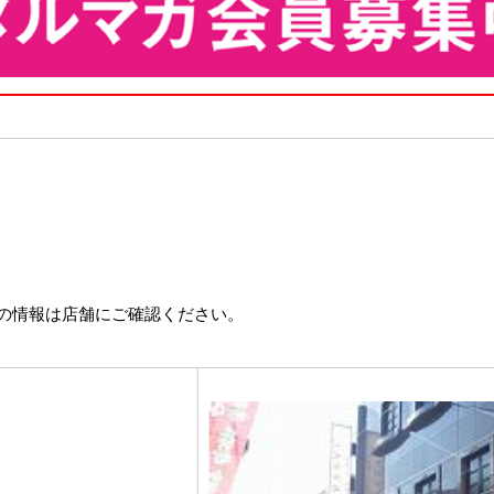
の情報は店舗にご確認ください。