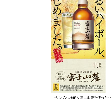
キリンの代表的な富士山麓を使った