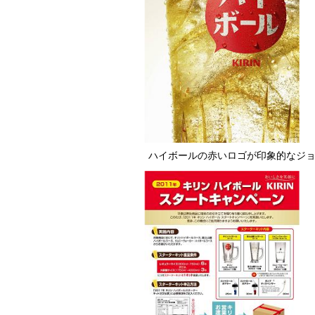
ハイボールの赤いロゴが印象的なジ