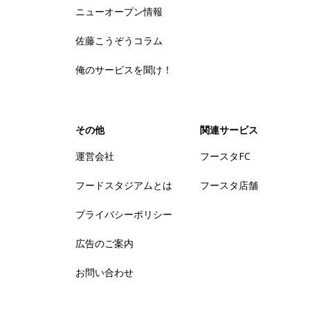
ニューオープン情報
佐藤こうぞうコラム
俺のサービスを聞け！
その他
関連サービス
運営会社
フースタFC
フードスタジアムとは
フースタ店舗
プライバシーポリシー
広告のご案内
お問い合わせ