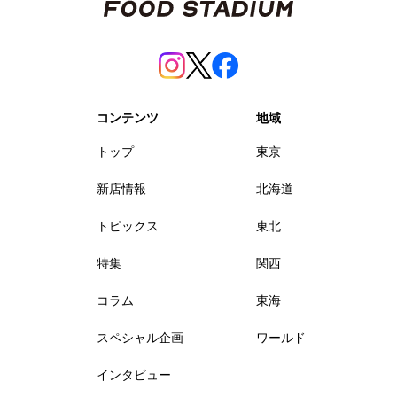
コンテンツ
地域
トップ
東京
新店情報
北海道
トピックス
東北
特集
関西
コラム
東海
スペシャル企画
ワールド
インタビュー