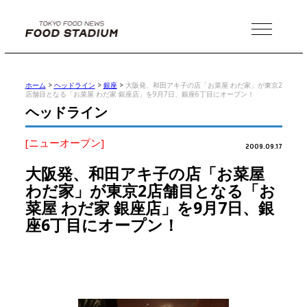
MENU
ホーム
>
ヘッドライン
>
銀座
>
大阪発、和田アキ子の店「お菜屋 わだ家」が東京2
店舗目となる「お菜屋 わだ家 銀座店」を9月7日、銀座6丁目にオープン！
ヘッドライン
[ニューオープン]
2009.09.17
大阪発、和田アキ子の店「お菜屋
わだ家」が東京2店舗目となる「お
菜屋 わだ家 銀座店」を9月7日、銀
座6丁目にオープン！