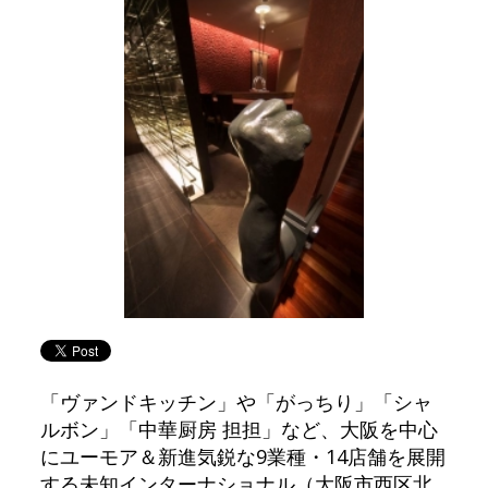
「ヴァンドキッチン」や「がっちり」「シャ
ルボン」「中華厨房 担担」など、大阪を中心
にユーモア＆新進気鋭な9業種・14店舗を展開
する未知インターナショナル（大阪市西区北