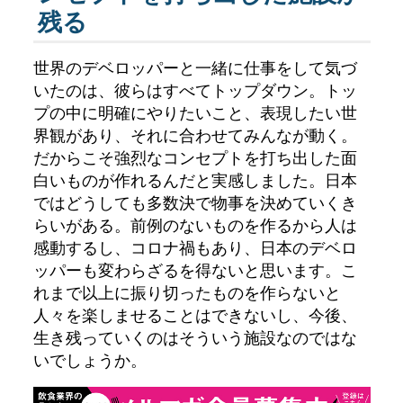
残る
世界のデベロッパーと一緒に仕事をして気づ
いたのは、彼らはすべてトップダウン。トッ
プの中に明確にやりたいこと、表現したい世
界観があり、それに合わせてみんなが動く。
だからこそ強烈なコンセプトを打ち出した面
白いものが作れるんだと実感しました。日本
ではどうしても多数決で物事を決めていくき
らいがある。前例のないものを作るから人は
感動するし、コロナ禍もあり、日本のデベロ
ッパーも変わらざるを得ないと思います。こ
れまで以上に振り切ったものを作らないと
人々を楽しませることはできないし、今後、
生き残っていくのはそういう施設なのではな
いでしょうか。