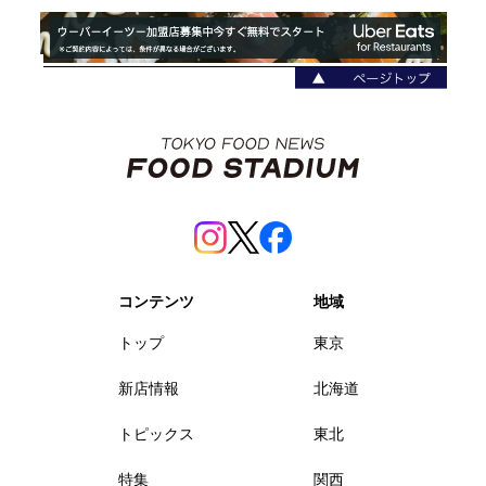
コンテンツ
地域
トップ
東京
新店情報
北海道
トピックス
東北
特集
関西