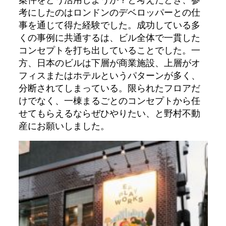
考にしたのはロンドンのデベロッパーとの仕
事を通じて得た経験でした。成功している多
くの事例に共通するは、ビル全体で一貫した
コンセプトを打ち出していることでした。一
方、日本のビルは下層が商業施設、上層がオ
フィスまたはホテルというパターンが多く、
分断されてしまっている。限られたフロアだ
けでなく、一棟まるごとのコンセプトから任
せてもらえるならぜひやりたい、と野村不動
産にお願いしました。