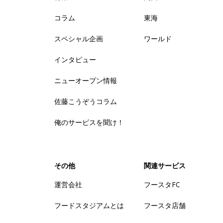
コラム
東海
スペシャル企画
ワールド
インタビュー
ニューオープン情報
佐藤こうぞうコラム
俺のサービスを聞け！
その他
関連サービス
運営会社
フースタFC
フードスタジアムとは
フースタ店舗