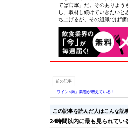
てば官軍」だ。そのありよう
し、取材し続けていきたいと
ち上げるが、その組織では“価
前の記事
「ワイン×肉」業態が増えている！
この記事を読んだ人はこんな記
24時間以内に最も見られてい