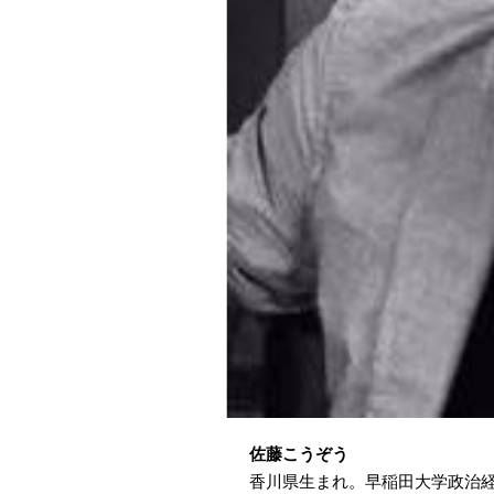
佐藤こうぞう
香川県生まれ。早稲田大学政治経