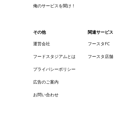
俺のサービスを聞け！
その他
関連サービス
運営会社
フースタFC
フードスタジアムとは
フースタ店舗
プライバシーポリシー
広告のご案内
お問い合わせ