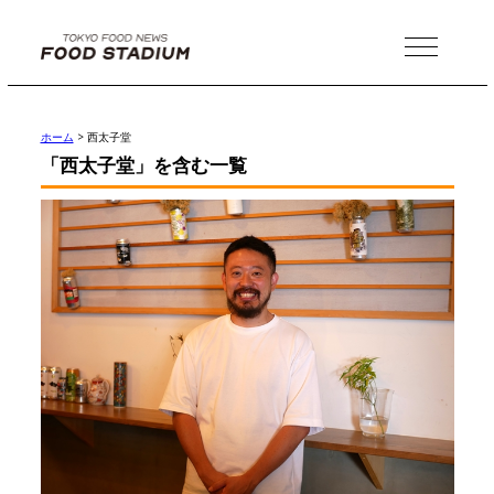
MENU
ホーム
>
西太子堂
「西太子堂」を含む一覧