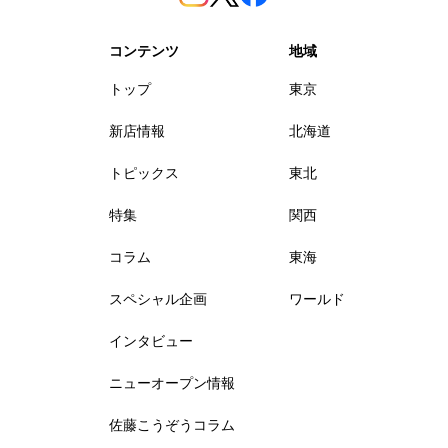
コンテンツ
地域
トップ
東京
新店情報
北海道
トピックス
東北
特集
関西
コラム
東海
スペシャル企画
ワールド
インタビュー
ニューオープン情報
佐藤こうぞうコラム