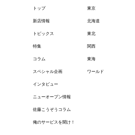
トップ
東京
新店情報
北海道
トピックス
東北
特集
関西
コラム
東海
スペシャル企画
ワールド
インタビュー
ニューオープン情報
佐藤こうぞうコラム
俺のサービスを聞け！