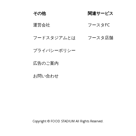
その他
関連サービス
運営会社
フースタFC
フードスタジアムとは
フースタ店舗
プライバシーポリシー
広告のご案内
お問い合わせ
Copyright © FOOD STADIUM All Rights Reserved.