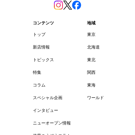
コンテンツ
地域
トップ
東京
新店情報
北海道
トピックス
東北
特集
関西
コラム
東海
スペシャル企画
ワールド
インタビュー
ニューオープン情報