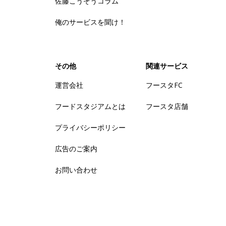
佐藤こうぞうコラム
俺のサービスを聞け！
その他
関連サービス
運営会社
フースタFC
フードスタジアムとは
フースタ店舗
プライバシーポリシー
広告のご案内
お問い合わせ