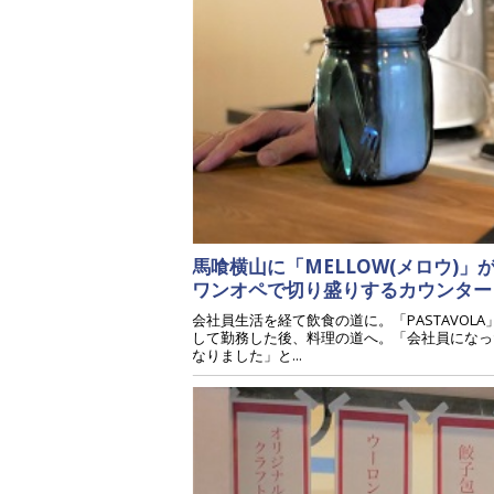
馬喰横山に「MELLOW(メロウ)
ワンオペで切り盛りするカウンタ
会社員生活を経て飲食の道に。「PASTAVO
して勤務した後、料理の道へ。「会社員になっ
なりました」と...