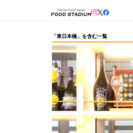
ホーム
>
東日本橋
「東日本橋」を含む一覧