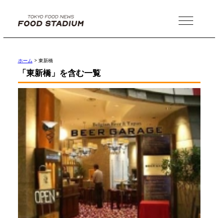
MENU
ホーム
>
東新橋
「東新橋」を含む一覧