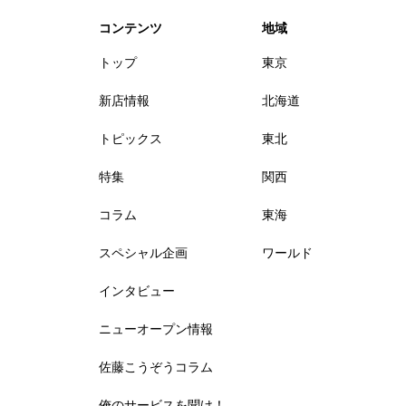
コンテンツ
地域
トップ
東京
新店情報
北海道
トピックス
東北
特集
関西
コラム
東海
スペシャル企画
ワールド
インタビュー
ニューオープン情報
佐藤こうぞうコラム
俺のサービスを聞け！