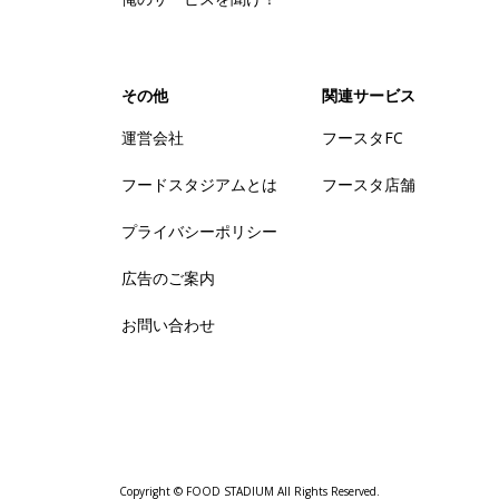
その他
関連サービス
運営会社
フースタFC
フードスタジアムとは
フースタ店舗
プライバシーポリシー
広告のご案内
お問い合わせ
Copyright © FOOD STADIUM All Rights Reserved.