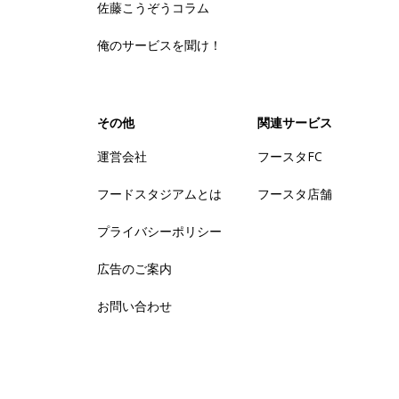
佐藤こうぞうコラム
俺のサービスを聞け！
その他
関連サービス
運営会社
フースタFC
フードスタジアムとは
フースタ店舗
プライバシーポリシー
広告のご案内
お問い合わせ