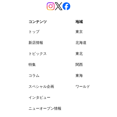
コンテンツ
地域
トップ
東京
新店情報
北海道
トピックス
東北
特集
関西
コラム
東海
スペシャル企画
ワールド
インタビュー
ニューオープン情報