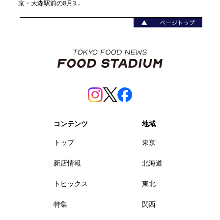
京・大森駅前の8月3...
コンテンツ
地域
トップ
東京
新店情報
北海道
トピックス
東北
特集
関西