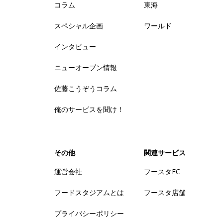
コラム
東海
スペシャル企画
ワールド
インタビュー
ニューオープン情報
佐藤こうぞうコラム
俺のサービスを聞け！
その他
関連サービス
運営会社
フースタFC
フードスタジアムとは
フースタ店舗
プライバシーポリシー